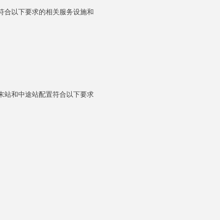
符合以下要求的相关服务设施和
末站和中途站配置符合以下要求