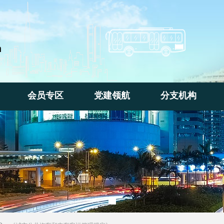
n
会员专区
党建领航
分支机构
会员专区
党建领航
分支机构