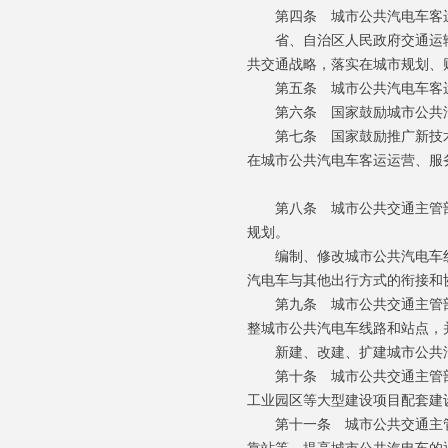
第四条 城市公共汽电车客运
省、自治区人民政府交通运输
共交通战略，落实在城市规划、
第五条 城市公共汽电车客运
第六条 国家鼓励城市公共汽
第七条 国家鼓励推广新技术
在城市公共汽电车客运运营、服
第八条 城市公共交通主管部
规划。
编制、修改城市公共汽电车线
汽电车与其他出行方式的衔接和
第九条 城市公共交通主管部
整城市公共汽电车线路和站点，
新建、改建、扩建城市公共汽
第十条 城市公共交通主管部
工业园区等大型建设项目配套建
第十一条 城市公共交通主管