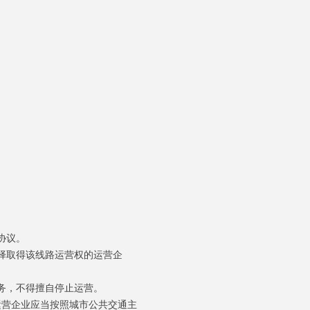
协议。
择取得该线路运营权的运营企
务，不得擅自停止运营。
营企业应当按照城市公共交通主