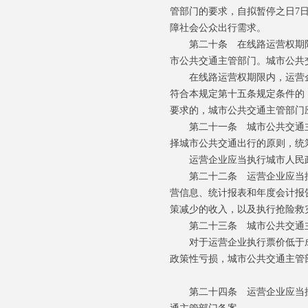
管部门的要求，自拟暂停之日7
障社会公众出行需求。
第二十条 在线路运营权期限
市公共交通主管部门。城市公共
在线路运营权期限内，运营企
符合本规定第十五条规定条件的
要求的，城市公共交通主管部门
第二十一条 城市公共交通主
择城市公共交通出行的原则，统
运营企业应当执行城市人民政
第二十二条 运营企业应当按
营信息、统计报表和年度会计报
策减少的收入，以及执行抢险救
第二十三条 城市公共交通主
对于运营企业执行票价低于成
政策性亏损，城市公共交通主管
第二十四条 运营企业应当按