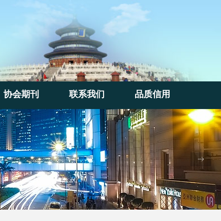
协会期刊
联系我们
品质信用
协会期刊
联系我们
品质信用
ꁹ