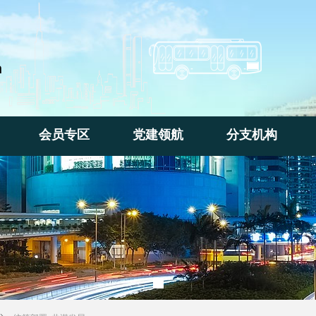
n
会员专区
党建领航
分支机构
会员专区
党建领航
分支机构