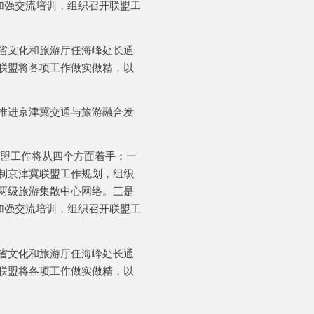
加强交流培训，组织召开联盟工
省文化和旅游厅任海峰处长通
联盟将各项工作做实做精，以
推进京津冀交通与旅游融合发
盟工作将从四个方面着手：一
制京津冀联盟工作规划，组织
两级旅游集散中心网络。三是
加强交流培训，组织召开联盟工
省文化和旅游厅任海峰处长通
联盟将各项工作做实做精，以