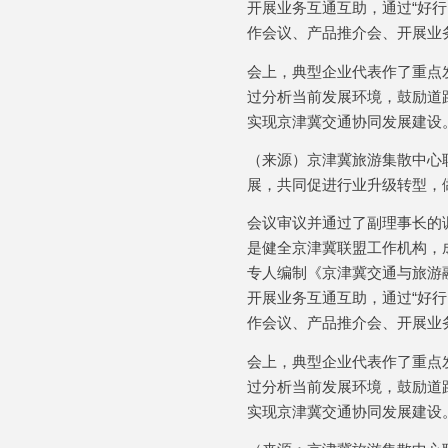
开展业务互通互助，通过“好
作会议、产品推介会、开展业
会上，典型企业代表作了重点
过分析当前发展环境，鼓励道
实现京津冀交通协同发展建设
（来源）京津冀旅游集散中心
展，共同促进行业升级转型，
会议审议并通过了副理事长的
是健全京津冀联盟工作机构，
专人编制《京津冀交通与旅游
开展业务互通互助，通过“好
作会议、产品推介会、开展业
会上，典型企业代表作了重点
过分析当前发展环境，鼓励道
实现京津冀交通协同发展建设