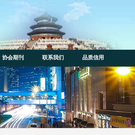
协会期刊
联系我们
品质信用
协会期刊
联系我们
品质信用
ꁹ