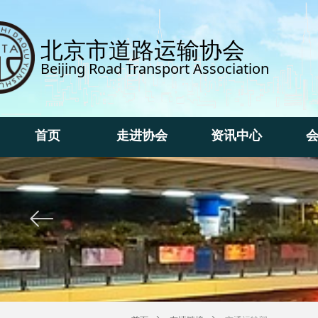
北京市道路运输协会
Beijing Road Transport Association
首页
走进协会
资讯中心
首页
走进协会
资讯中心
ꂃ