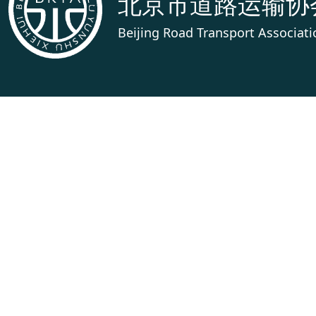
北京市道路运输协
Beijing Road Transport Associati